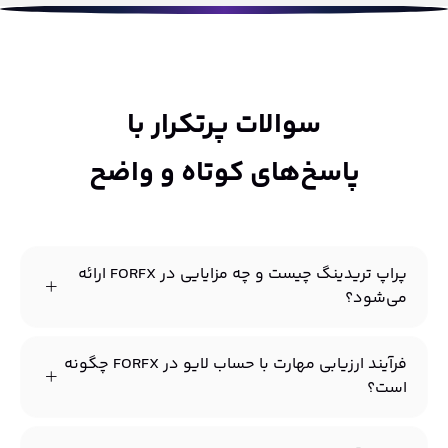
سوالات پرتکرار با
پاسخ‌های کوتاه و واضح
پراپ تریدینگ چیست و چه مزایایی در FORFX ارائه
می‌شود؟
فرآیند ارزیابی مهارت با حساب لایو در FORFX چگونه
است؟