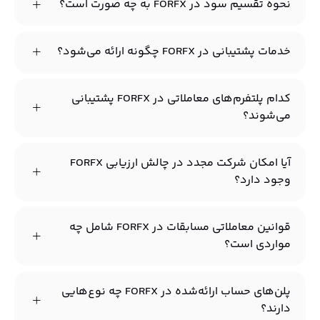
نحوه تقسیم سود در FORFX به چه صورت است؟
خدمات پشتیبانی در FORFX چگونه ارائه می‌شود؟
کدام پلتفرم‌های معاملاتی در FORFX پشتیبانی
می‌شوند؟
آیا امکان شرکت مجدد در چالش ارزیابی FORFX
وجود دارد؟
قوانین معاملاتی مسابقات در FORFX شامل چه
مواردی است؟
پلن‌های حساب ارائه‌شده در FORFX چه نوع‌هایی
دارند؟